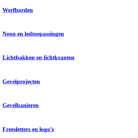
Werfborden
Neon en ledtoepassingen
Lichtbakken en lichtkranten
Gevelprojecten
Gevelbanieren
Freesletters en logo’s