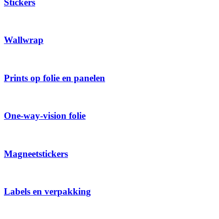
Stickers
Wallwrap
Prints op folie en panelen
One-way-vision folie
Magneetstickers
Labels en verpakking