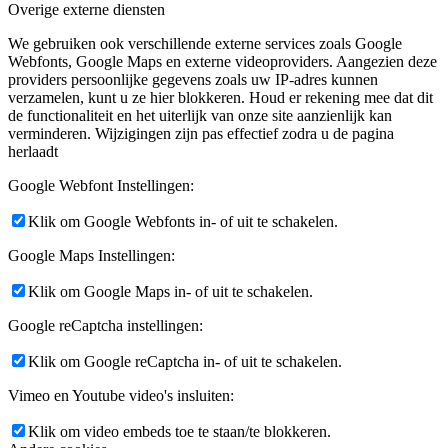
Overige externe diensten
We gebruiken ook verschillende externe services zoals Google
Webfonts, Google Maps en externe videoproviders. Aangezien deze
providers persoonlijke gegevens zoals uw IP-adres kunnen
verzamelen, kunt u ze hier blokkeren. Houd er rekening mee dat dit
de functionaliteit en het uiterlijk van onze site aanzienlijk kan
verminderen. Wijzigingen zijn pas effectief zodra u de pagina
herlaadt
Google Webfont Instellingen:
Klik om Google Webfonts in- of uit te schakelen.
Google Maps Instellingen:
Klik om Google Maps in- of uit te schakelen.
Google reCaptcha instellingen:
Klik om Google reCaptcha in- of uit te schakelen.
Vimeo en Youtube video's insluiten:
Klik om video embeds toe te staan/te blokkeren.