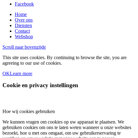
Facebook
Home
Over ons
Diensten
Contact
Webshop
Scroll naar bovenzijde
This site uses cookies. By continuing to browse the site, you are
agreeing to our use of cookies.
OK
Learn more
Cookie en privacy instellingen
Hoe wij cookies gebruiken
We kunnen vragen om cookies op uw apparaat te plaatsen. We
gebruiken cookies om ons te laten weten wanneer u onze websites
bezoekt, hoe u met ons omgaat, om uw gebruikerservaring te