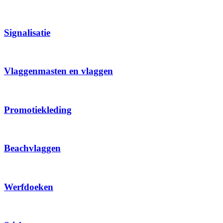
Signalisatie
Vlaggenmasten en vlaggen
Promotiekleding
Beachvlaggen
Werfdoeken