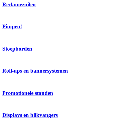
Reclamezuilen
Pimpen!
Stoepborden
Roll-ups en bannersystemen
Promotionele standen
Displays en blikvangers