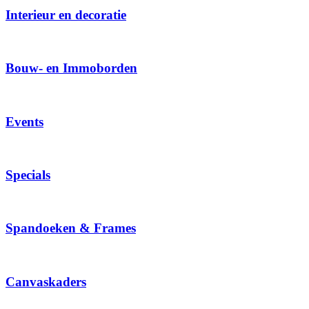
Interieur en decoratie
Bouw- en Immoborden
Events
Specials
Spandoeken & Frames
Canvaskaders