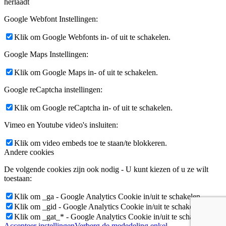
herlaadt
Google Webfont Instellingen:
Klik om Google Webfonts in- of uit te schakelen.
Google Maps Instellingen:
Klik om Google Maps in- of uit te schakelen.
Google reCaptcha instellingen:
Klik om Google reCaptcha in- of uit te schakelen.
Vimeo en Youtube video's insluiten:
Klik om video embeds toe te staan/te blokkeren.
Andere cookies
De volgende cookies zijn ook nodig - U kunt kiezen of u ze wilt
toestaan:
Klik om _ga - Google Analytics Cookie in/uit te schakelen.
Klik om _gid - Google Analytics Cookie in/uit te schakelen.
Klik om _gat_* - Google Analytics Cookie in/uit te schakelen.
Accepteer instellingen
Verberg de mededeling enkel