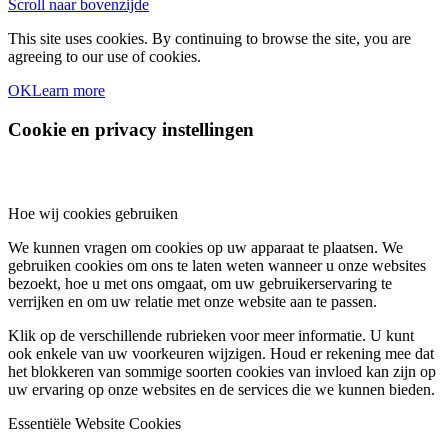
Scroll naar bovenzijde
This site uses cookies. By continuing to browse the site, you are
agreeing to our use of cookies.
OK
Learn more
Cookie en privacy instellingen
Hoe wij cookies gebruiken
We kunnen vragen om cookies op uw apparaat te plaatsen. We
gebruiken cookies om ons te laten weten wanneer u onze websites
bezoekt, hoe u met ons omgaat, om uw gebruikerservaring te
verrijken en om uw relatie met onze website aan te passen.
Klik op de verschillende rubrieken voor meer informatie. U kunt
ook enkele van uw voorkeuren wijzigen. Houd er rekening mee dat
het blokkeren van sommige soorten cookies van invloed kan zijn op
uw ervaring op onze websites en de services die we kunnen bieden.
Essentiële Website Cookies